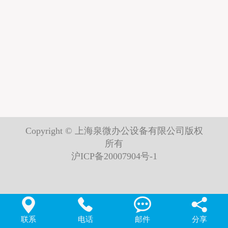
Copyright © 上海泉微办公设备有限公司版权
所有
沪ICP备20007904号-1




联系
电话
邮件
分享