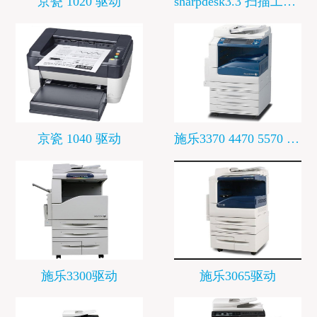
京瓷 1020 驱动
sharpdesk3.3 扫描工具 下载
京瓷 1040 驱动
施乐3370 4470 5570 驱动
施乐3300驱动
施乐3065驱动