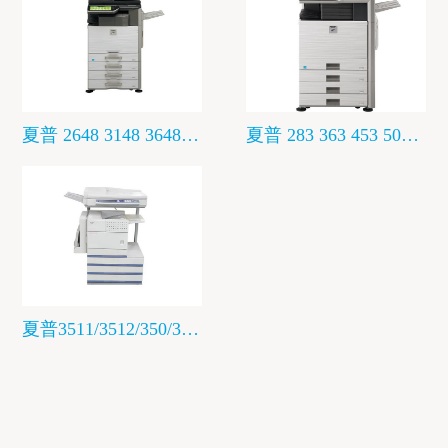
夏普 2648 3148 3648 驱动下载
夏普 283 363 453 503 驱动下载
夏普3511/3512/350/355/3512/4511/4512驱动