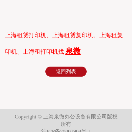
上海租赁打印机、上海租赁复印机、上海租复
泉微
印机、上海租打印机找
返回列表
Copyright © 上海泉微办公设备有限公司版权
所有
沪ICP备20007904号-1